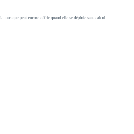
la musique peut encore offrir quand elle se déploie sans calcul.