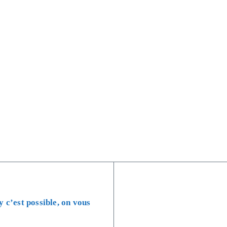
 c’est possible, on vous