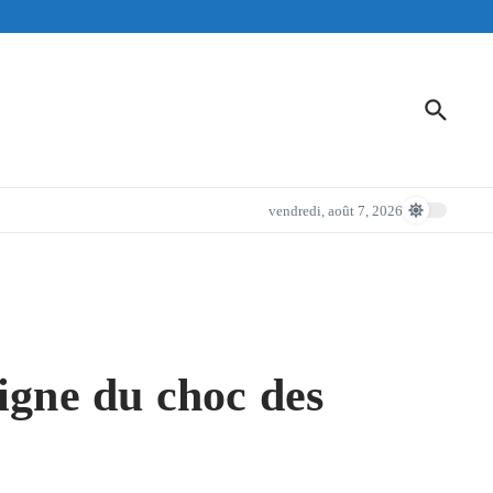
vendredi, août 7, 2026
igne du choc des