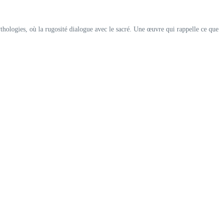
hologies, où la rugosité dialogue avec le sacré. Une œuvre qui rappelle ce que 