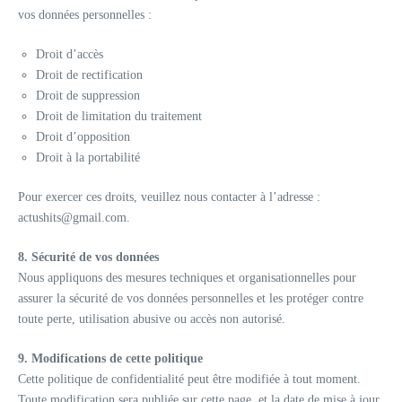
vos données personnelles :
Droit d’accès
Droit de rectification
Droit de suppression
Droit de limitation du traitement
Droit d’opposition
Droit à la portabilité
Pour exercer ces droits, veuillez nous contacter à l’adresse :
actushits@gmail.com.
8. Sécurité de vos données
Nous appliquons des mesures techniques et organisationnelles pour
assurer la sécurité de vos données personnelles et les protéger contre
toute perte, utilisation abusive ou accès non autorisé.
9. Modifications de cette politique
Cette politique de confidentialité peut être modifiée à tout moment.
Toute modification sera publiée sur cette page, et la date de mise à jour