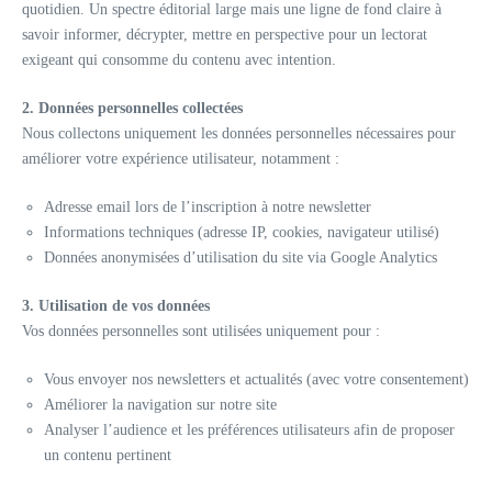
quotidien. Un spectre éditorial large mais une ligne de fond claire à
savoir informer, décrypter, mettre en perspective pour un lectorat
exigeant qui consomme du contenu avec intention.
2. Données personnelles collectées
Nous collectons uniquement les données personnelles nécessaires pour
améliorer votre expérience utilisateur, notamment :
Adresse email lors de l’inscription à notre newsletter
Informations techniques (adresse IP, cookies, navigateur utilisé)
Données anonymisées d’utilisation du site via Google Analytics
3. Utilisation de vos données
Vos données personnelles sont utilisées uniquement pour :
Vous envoyer nos newsletters et actualités (avec votre consentement)
Améliorer la navigation sur notre site
Analyser l’audience et les préférences utilisateurs afin de proposer
un contenu pertinent