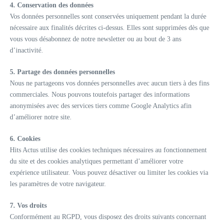
4. Conservation des données
Vos données personnelles sont conservées uniquement pendant la durée
nécessaire aux finalités décrites ci-dessus. Elles sont supprimées dès que
vous vous désabonnez de notre newsletter ou au bout de 3 ans
d’inactivité.
5. Partage des données personnelles
Nous ne partageons vos données personnelles avec aucun tiers à des fins
commerciales. Nous pouvons toutefois partager des informations
anonymisées avec des services tiers comme Google Analytics afin
d’améliorer notre site.
6. Cookies
Hits Actus utilise des cookies techniques nécessaires au fonctionnement
du site et des cookies analytiques permettant d’améliorer votre
expérience utilisateur. Vous pouvez désactiver ou limiter les cookies via
les paramètres de votre navigateur.
7. Vos droits
Conformément au RGPD, vous disposez des droits suivants concernant