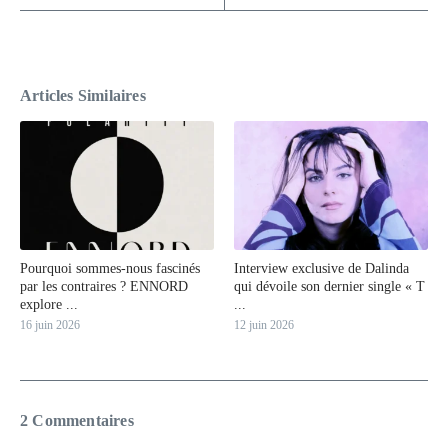
Articles Similaires
Pourquoi sommes-nous fascinés
Interview exclusive de Dalinda
par les contraires ? ENNORD
qui dévoile son dernier single « T
explore ...
...
16 juin 2026
12 juin 2026
2 Commentaires