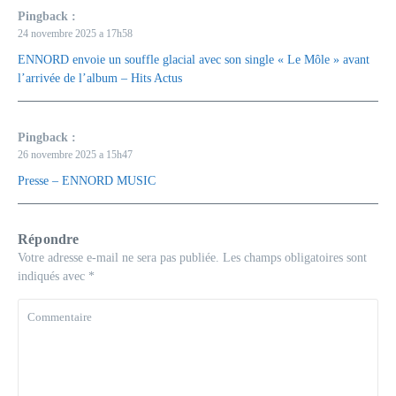
Pingback :
24 novembre 2025 a 17h58
ENNORD envoie un souffle glacial avec son single « Le Môle » avant
l’arrivée de l’album – Hits Actus
Pingback :
26 novembre 2025 a 15h47
Presse – ENNORD MUSIC
Répondre
Votre adresse e-mail ne sera pas publiée.
Les champs obligatoires sont
indiqués avec
*