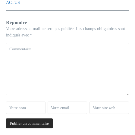
ACTUS
Répondre
Votre adresse e-mail ne sera pas publiée.
Les champs obligatoires sont
indiqués avec
*