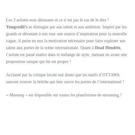
Les 2 artistes sont détonants et ce n’est pas le cas de le dire !
Yungcudii’s
se distingue par son talent et son ambition. Inspiré par les
grands et dévenant à son tour une source d’inspiration pour la nouvelle
vague, il puise en eux la motivation nécessaire pour faire exploser son
talent aux portes de la scène internationale. Quant à
Dead Hendrix
,
l’artiste est passé maitre dans le mélange de style, mettant en avant une
proposition unique qui lui est propre !
Acclamé par la critique locale nul doute que les natifs d’OTTAWA
sauront trouver la brêche qui leur ouvre les portes de l’international !
« Mustang »
est disponible sur toutes les plateformes de streaming !