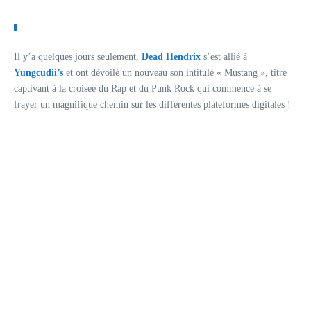
Il y’a quelques jours seulement,
Dead Hendrix
s’est allié à
Yungcudii’s
et ont dévoilé un nouveau son intitulé « Mustang », titre
captivant à la croisée du Rap et du Punk Rock qui commence à se
frayer un magnifique chemin sur les différentes plateformes digitales !