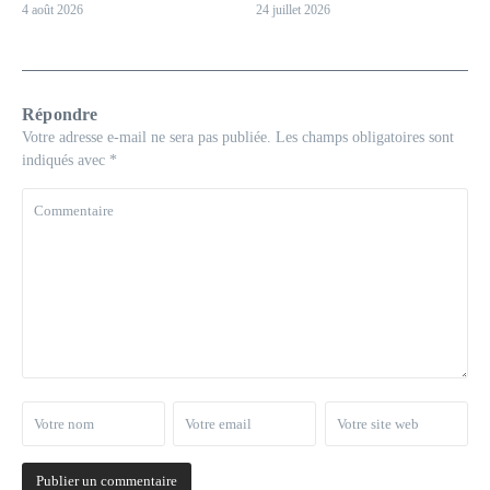
4 août 2026
24 juillet 2026
Répondre
Votre adresse e-mail ne sera pas publiée.
Les champs obligatoires sont
indiqués avec
*