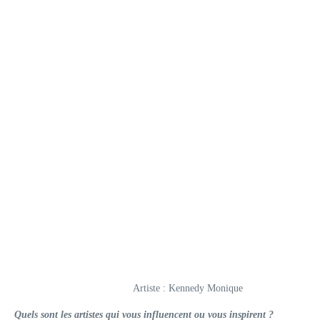
Artiste : Kennedy Monique
Quels sont les artistes qui vous influencent ou vous inspirent ?