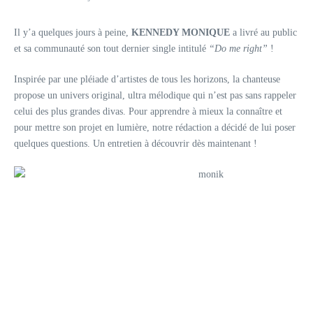
Il y’a quelques jours à peine,
KENNEDY MONIQUE
a livré au public
et sa communauté son tout dernier single intitulé
“Do me right”
!
Inspirée par une pléiade d’artistes de tous les horizons, la chanteuse
propose un univers original, ultra mélodique qui n’est pas sans rappeler
celui des plus grandes divas. Pour apprendre à mieux la connaître et
pour mettre son projet en lumière, notre rédaction a décidé de lui poser
quelques questions. Un entretien à découvrir dès maintenant !