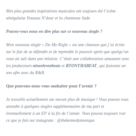
Mes plus grandes inspirations musicales ont toujours été l’icône
sénégalaise Youssou N’dour et la chanteuse Sade.
Pouvez-vous nous en dire plus sur ce nouveau single ?
Mon nouveau single « Do Me Right » est une chanson que j’ai écrite
sur le fait de se défendre et de reprendre le pouvoir après que quelqu’un
vous ait sali dans une relation. C’était une collaboration amusante avec
les producteurs
nineelevenbeats
et
RTONTHABEAT
, qui fusionne un
son afro avec du R&B.
Que pouvons-nous vous souhaiter pour l’avenir ?
Je travaille actuellement sur encore plus de musique ! Vous pouvez vous
attendre à quelques singles supplémentaires de ma part et
éventuellement à un EP à la fin de l’année. Vous pouvez toujours voir
ce que je fais sur instagram : @thekennedymonique.