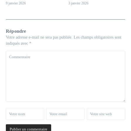
9 janvier 2026
3 janvier 2026
Répondre
Votre adresse e-mail ne sera pas publiée.
Les champs obligatoires sont
indiqués avec
*