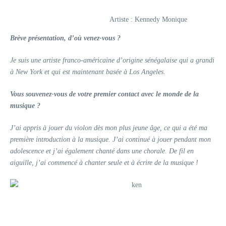
Artiste : Kennedy Monique
Brève présentation, d’où venez-vous ?
Je suis une artiste franco-américaine d’origine sénégalaise qui a grandi
à New York et qui est maintenant basée à Los Angeles.
Vous souvenez-vous de votre premier contact avec le monde de la
musique ?
J’ai appris à jouer du violon dès mon plus jeune âge, ce qui a été ma
première introduction à la musique. J’ai continué à jouer pendant mon
adolescence et j’ai également chanté dans une chorale. De fil en
aiguille, j’ai commencé à chanter seule et à écrire de la musique !