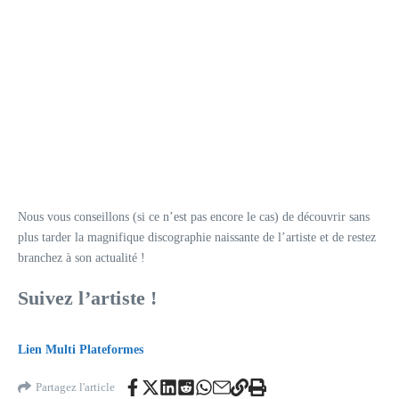
Nous vous conseillons (si ce n’est pas encore le cas) de découvrir sans
plus tarder la magnifique discographie naissante de l’artiste et de restez
branchez à son actualité !
Suivez l’artiste !
Lien Multi Plateformes
Partagez l'article