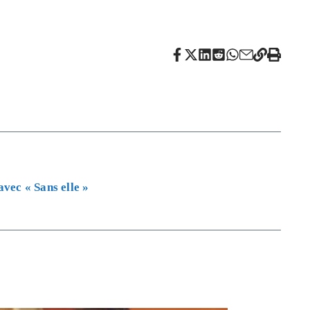
avec « Sans elle »