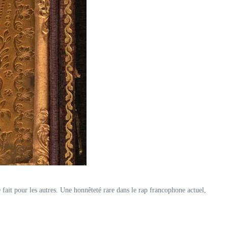
fait pour les autres. Une honnêteté rare dans le rap francophone actuel,