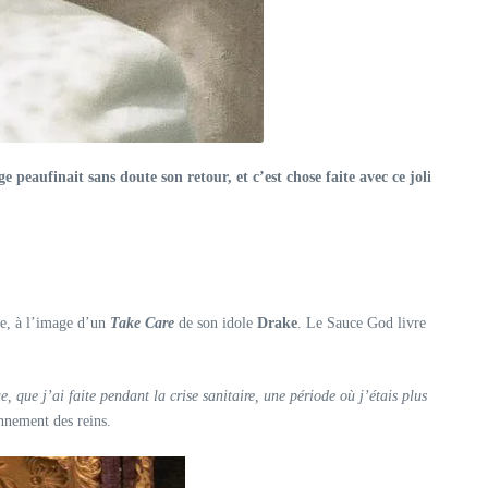
peaufinait sans doute son retour, et c’est chose faite avec ce joli
ste, à l’image d’un
Take Care
de son idole
Drake
. Le Sauce God livre
, que j’ai faite pendant la crise sanitaire, une période où j’étais plus
nnement des reins.