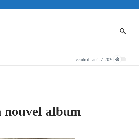
vendredi, août 7, 2026
n nouvel album