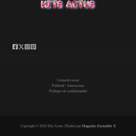
Contactez-nous
Publicité / Annonceurs
Politique de confidentialité
Copyright © 2026 Hits Actus | Réalisé par
Magazine d'actualités X