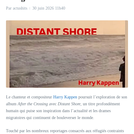
Par
actushits
30 juin 2026
11h40
Le chanteur et compositeur
Harry Kappen
poursuit l’exploration de son
album
After the Crossing
avec
Distant Shore
, un titre profondément
humain qui puise son inspiration dans l’actualité et les drames
migratoires qui continuent de bouleverser le monde.
Touché par les nombreux reportages consacrés aux réfugiés contraints