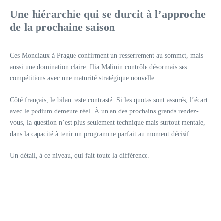
Une hiérarchie qui se durcit à l’approche
de la prochaine saison
Ces Mondiaux à Prague confirment un resserrement au sommet, mais
aussi une domination claire. Ilia Malinin contrôle désormais ses
compétitions avec une maturité stratégique nouvelle.
Côté français, le bilan reste contrasté. Si les quotas sont assurés, l’écart
avec le podium demeure réel. À un an des prochains grands rendez-
vous, la question n’est plus seulement technique mais surtout mentale,
dans la capacité à tenir un programme parfait au moment décisif.
Un détail, à ce niveau, qui fait toute la différence.