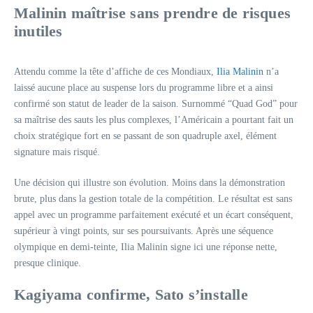
Malinin maîtrise sans prendre de risques
inutiles
Attendu comme la tête d’affiche de ces Mondiaux,
Ilia Malinin
n’a
laissé aucune place au suspense lors du programme libre et a ainsi
confirmé son statut de leader de la saison. Surnommé “Quad God” pour
sa maîtrise des sauts les plus complexes, l’Américain a pourtant fait un
choix stratégique fort en se passant de son quadruple axel, élément
signature mais risqué.
Une décision qui illustre son évolution. Moins dans la démonstration
brute, plus dans la gestion totale de la compétition. Le résultat est sans
appel avec un programme parfaitement exécuté et un écart conséquent,
supérieur à vingt points, sur ses poursuivants. Après une séquence
olympique en demi-teinte, Ilia Malinin signe ici une réponse nette,
presque clinique.
Kagiyama confirme, Sato s’installe