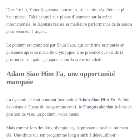
Derrière lui, Yuma Kagiyama poursuit sa trajectoire régulière au plus
haut niveau. Déjà habitué aux places d’honneur sur la scène
internationale, le Japonais réalise sa meilleure performance de la saison
pour sécuriser l’argent.
Le podium est complété par Shun Sato, qui confirme sa montée en
puissance après sa médaille olympique. Une présence qui valide la
profondeur du patinage japonais sur la scène mondiale.
Adam Siao Him Fa, une opportunité
manquée
La dynamique était pourtant favorable à
Adam Siao Him Fa
. Solide
deuxième à l’issue du programme court, le Français abordait le libre en
position de viser un podium, voire mieux.
Mais comme lors des Jeux olympiques, la pression a pesé au moment
clé. Une chute sur son programme long a suffi à déséquilibrer