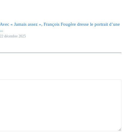
Avec « Jamais assez », François Fougère dresse le portrait d’une
...
22 décembre 2025