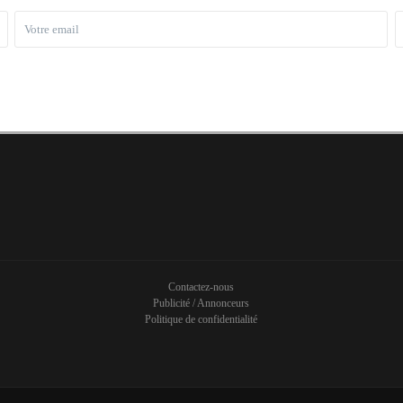
Contactez-nous
Publicité / Annonceurs
Politique de confidentialité