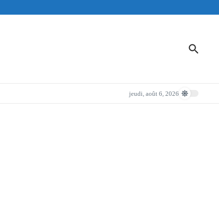
jeudi, août 6, 2026