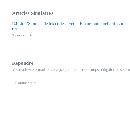
Articles Similaires
DJ Lion’S bouscule les codes avec « Encore un clochard », un
titr ...
9 janvier 2026
Répondre
Votre adresse e-mail ne sera pas publiée.
Les champs obligatoires sont 