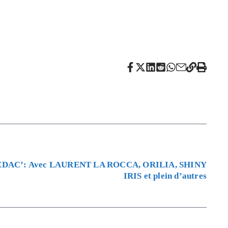
DAC’: Avec LAURENT LA ROCCA, ORILIA, SHINY
IRIS et plein d’autres