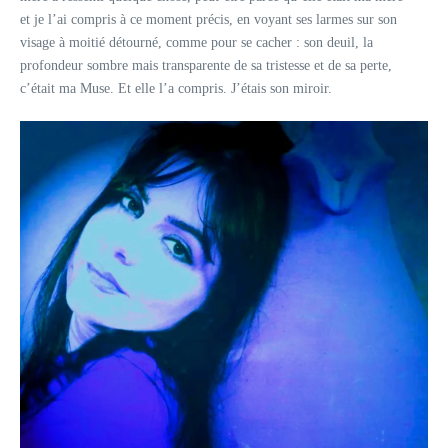
et je l’ai compris à ce moment précis, en voyant ses larmes sur son
visage à moitié détourné, comme pour se cacher : son deuil, la
profondeur sombre mais transparente de sa tristesse et de sa perte,
c’était ma Muse. Et elle l’a compris. J’étais son miroir.