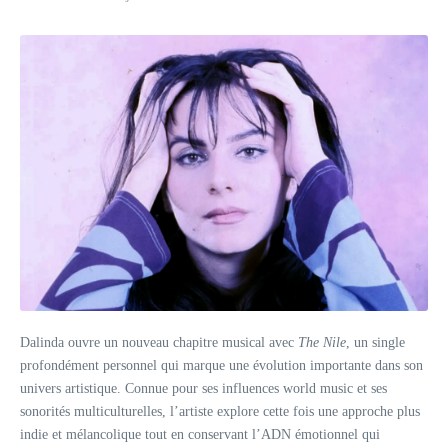
Dalinda ouvre un nouveau chapitre musical avec
The Nile
, un single
profondément personnel qui marque une évolution importante dans son
univers artistique. Connue pour ses influences world music et ses
sonorités multiculturelles, l’artiste explore cette fois une approche plus
indie et mélancolique tout en conservant l’ADN émotionnel qui