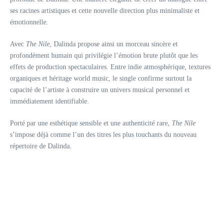
ses racines artistiques et cette nouvelle direction plus minimaliste et
émotionnelle.
Avec
The Nile
, Dalinda propose ainsi un morceau sincère et
profondément humain qui privilégie l’émotion brute plutôt que les
effets de production spectaculaires. Entre indie atmosphérique, textures
organiques et héritage world music, le single confirme surtout la
capacité de l’artiste à construire un univers musical personnel et
immédiatement identifiable.
Porté par une esthétique sensible et une authenticité rare,
The Nile
s’impose déjà comme l’un des titres les plus touchants du nouveau
répertoire de Dalinda.