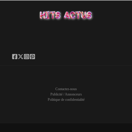
Contactez-nous
Publicité / Annonceurs
Politique de confidentialité