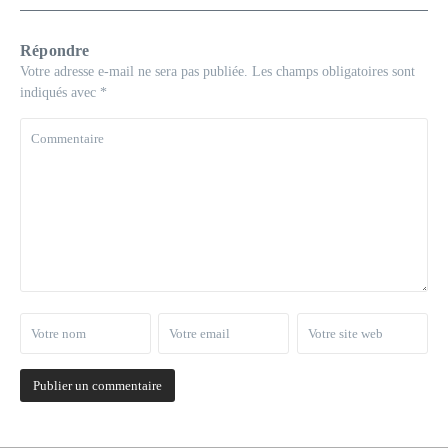
Répondre
Votre adresse e-mail ne sera pas publiée.
Les champs obligatoires sont
indiqués avec
*