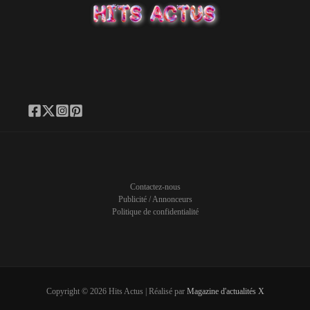
Contactez-nous
Publicité / Annonceurs
Politique de confidentialité
Copyright © 2026 Hits Actus | Réalisé par
Magazine d'actualités X