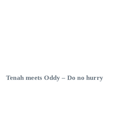
Tenah meets Oddy – Do no hurry