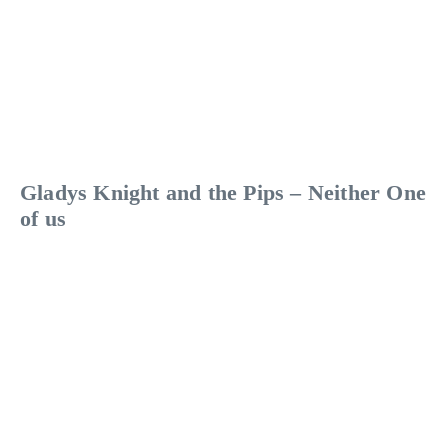
Gladys Knight and the Pips – Neither One
of us