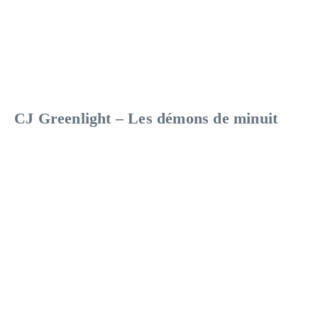
CJ Greenlight – Les démons de minuit