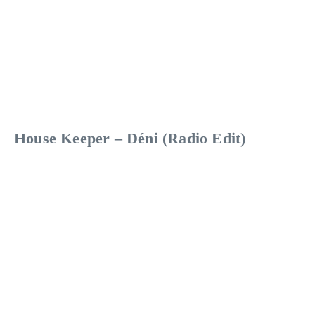
House Keeper – Déni (Radio Edit)