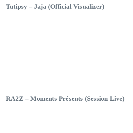
Tutipsy – Jaja (Official Visualizer)
RA2Z – Moments Présents (Session Live)