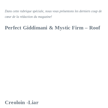
Dans cette rubrique spéciale, nous vous présentons les derniers coup de
cœur de la rédaction du magazine!
Perfect Giddimani & Mystic Firm – Roof
Creoloin -Liar