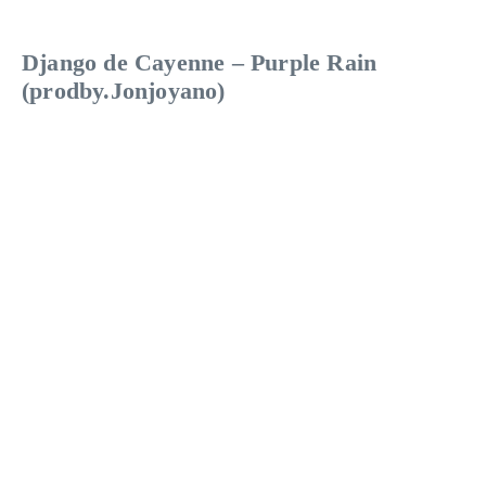
Django de Cayenne – Purple Rain
(prodby.Jonjoyano)