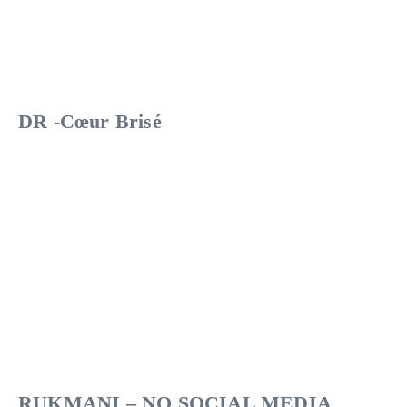
DR -Cœur Brisé
RUKMANI – NO SOCIAL MEDIA