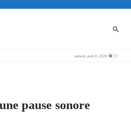
samedi, août 8, 2026
 une pause sonore