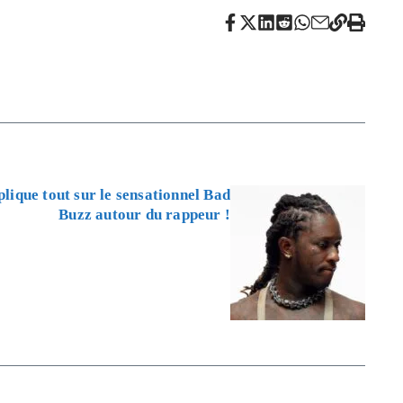
lique tout sur le sensationnel Bad
Buzz autour du rappeur !