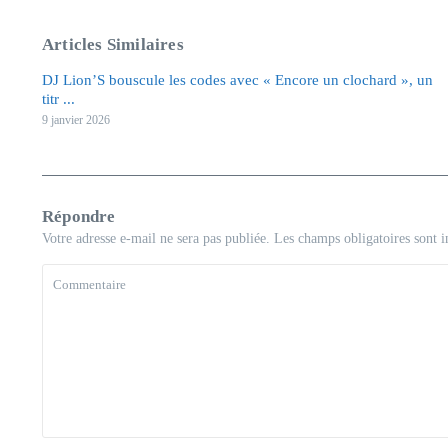
Articles Similaires
DJ Lion’S bouscule les codes avec « Encore un clochard », un
titr ...
9 janvier 2026
Répondre
Votre adresse e-mail ne sera pas publiée.
Les champs obligatoires sont 