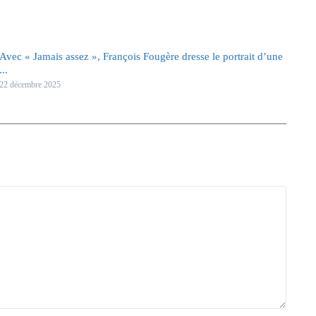
Avec « Jamais assez », François Fougère dresse le portrait d’une
...
22 décembre 2025