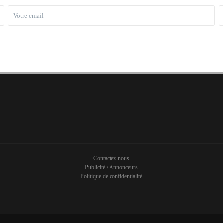
Contactez-nous
Publicité / Annonceurs
Politique de confidentialité