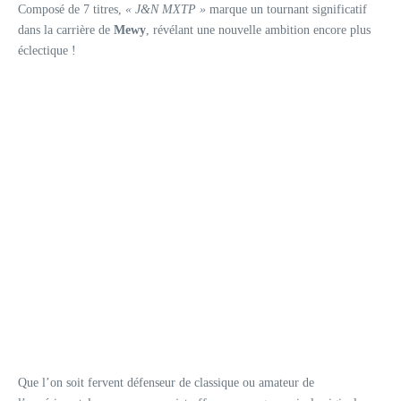
Composé de 7 titres,
« J&N MXTP »
marque un tournant significatif
dans la carrière de
Mewy
, révélant une nouvelle ambition encore plus
éclectique !
Que l’on soit fervent défenseur de classique ou amateur de