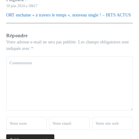
10 juin 2024 a 18h17
ORT enchaine « à travers le temps », nouveau single ! – HITS ACTUS
Répondre
Votre adresse e-mail ne sera pas publiée.
Les champs obligatoires sont
indiqués avec
*