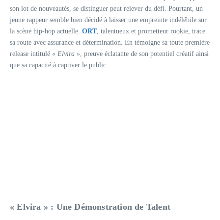
son lot de nouveautés, se distinguer peut relever du défi. Pourtant, un
jeune rappeur semble bien décidé à laisser une empreinte indélébile sur
la scène hip-hop actuelle.
ORT
, talentueux et prometteur rookie, trace
sa route avec assurance et détermination. En témoigne sa toute première
release intitulé «
Elvira
», preuve éclatante de son potentiel créatif ainsi
que sa capacité à captiver le public.
« Elvira » : Une Démonstration de Talent