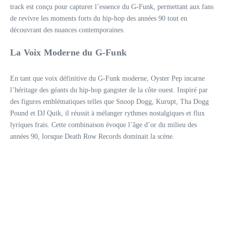
track est conçu pour capturer l’essence du G-Funk, permettant aux fans
de revivre les moments forts du hip-hop des années 90 tout en
découvrant des nuances contemporaines.
La Voix Moderne du G-Funk
En tant que voix définitive du G-Funk moderne, Oyster Pep incarne
l’héritage des géants du hip-hop gangster de la côte ouest. Inspiré par
des figures emblématiques telles que Snoop Dogg, Kurupt, Tha Dogg
Pound et DJ Quik, il réussit à mélanger rythmes nostalgiques et flux
lyriques frais. Cette combinaison évoque l’âge d’or du milieu des
années 90, lorsque Death Row Records dominait la scène.