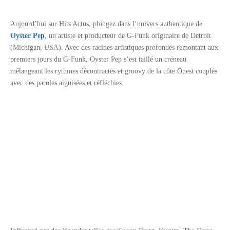
Aujourd’hui sur Hits Actus, plongez dans l’univers authentique de
Oyster Pep
, un artiste et producteur de G-Funk originaire de Detroit
(Michigan, USA). Avec des racines artistiques profondes remontant aux
premiers jours du G-Funk, Oyster Pep s’est taillé un créneau
mélangeant les rythmes décontractés et groovy de la côte Ouest couplés
avec des paroles aiguisées et réfléchies.