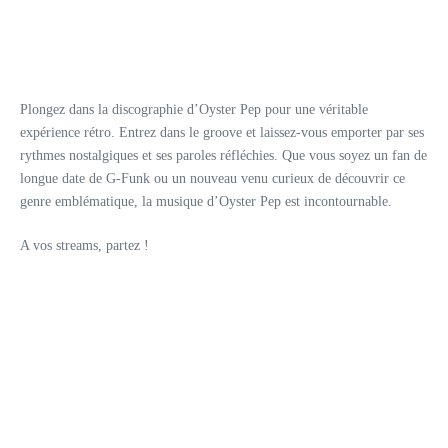
Plongez dans la discographie d’Oyster Pep pour une véritable
expérience rétro. Entrez dans le groove et laissez-vous emporter par ses
rythmes nostalgiques et ses paroles réfléchies. Que vous soyez un fan de
longue date de G-Funk ou un nouveau venu curieux de découvrir ce
genre emblématique, la musique d’Oyster Pep est incontournable.
A vos streams, partez !