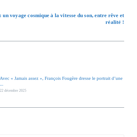
: un voyage cosmique à la vitesse du son, entre rêve et
réalité !
Avec « Jamais assez », François Fougère dresse le portrait d’une
...
22 décembre 2025