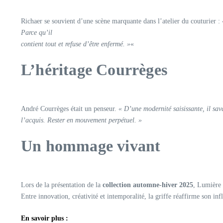
Richaer se souvient d’une scène marquante dans l’atelier du couturier :
Parce qu’il
contient tout et refuse d’être enfermé. »
«
L’héritage Courrèges
André Courrèges était un penseur.
« D’une modernité saisissante, il sav
l’acquis. Rester en mouvement perpétuel. »
Un hommage vivant
Lors de la présentation de la
collection automne-hiver 2025
, Lumière 
Entre innovation, créativité et intemporalité, la griffe réaffirme son i
En savoir plus :