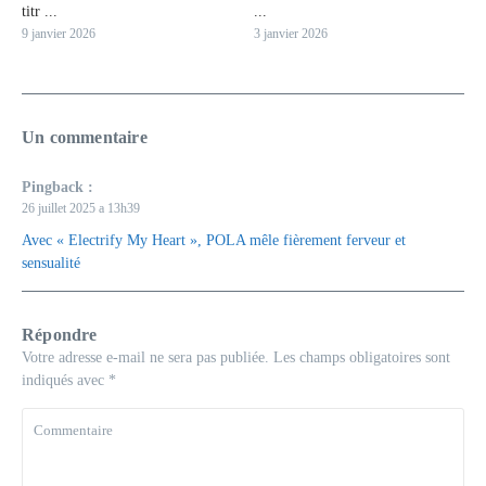
titr ...
...
9 janvier 2026
3 janvier 2026
Un commentaire
Pingback :
26 juillet 2025 a 13h39
Avec « Electrify My Heart », POLA mêle fièrement ferveur et
sensualité
Répondre
Votre adresse e-mail ne sera pas publiée.
Les champs obligatoires sont
indiqués avec
*