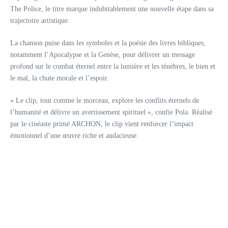
The Police, le titre marque indubitablement une nouvelle étape dans sa
trajectoire artistique.
La chanson puise dans les symboles et la poésie des livres bibliques,
notamment l’Apocalypse et la Genèse, pour délivrer un message
profond sur le combat éternel entre la lumière et les ténèbres, le bien et
le mal, la chute morale et l’espoir.
« Le clip, tout comme le morceau, explore les conflits éternels de
l’humanité et délivre un avertissement spirituel », confie Pola. Réalisé
par le cinéaste primé ARCHON, le clip vient renforcer l’impact
émotionnel d’une œuvre riche et audacieuse.