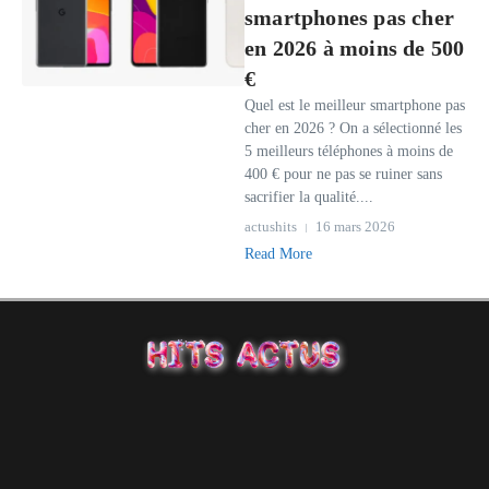
smartphones pas cher
en 2026 à moins de 500
€
Quel est le meilleur smartphone pas
cher en 2026 ? On a sélectionné les
5 meilleurs téléphones à moins de
400 € pour ne pas se ruiner sans
sacrifier la qualité....
actushits
16 mars 2026
Read More