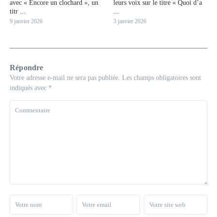
avec « Encore un clochard », un
leurs voix sur le titre « Quoi d’a
titr ...
...
9 janvier 2026
3 janvier 2026
Répondre
Votre adresse e-mail ne sera pas publiée.
Les champs obligatoires sont
indiqués avec
*