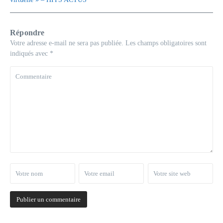
Répondre
Votre adresse e-mail ne sera pas publiée.
Les champs obligatoires sont
indiqués avec
*