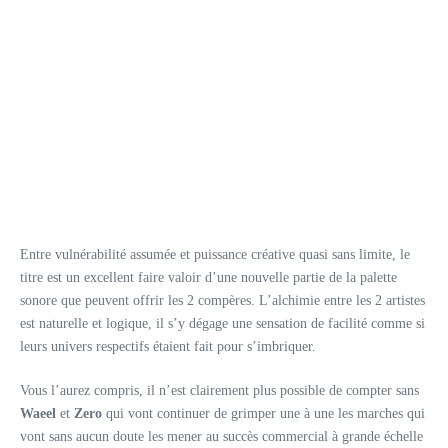
Entre vulnérabilité assumée et puissance créative quasi sans limite, le
titre est un excellent faire valoir d’une nouvelle partie de la palette
sonore que peuvent offrir les 2 compères. L’alchimie entre les 2 artistes
est naturelle et logique, il s’y dégage une sensation de facilité comme si
leurs univers respectifs étaient fait pour s’imbriquer.
Vous l’aurez compris, il n’est clairement plus possible de compter sans
Waeel
et
Zero
qui vont continuer de grimper une à une les marches qui
vont sans aucun doute les mener au succès commercial à grande échelle