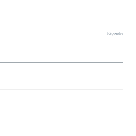
Répondre