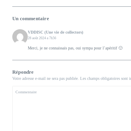
Un commentaire
VDDISC (Une vie de collectors)
28 août 2024 a 7h56
Merci, je ne connaissais pas, oui sympa pour l’apéritif 🙂
Répondre
Votre adresse e-mail ne sera pas publiée.
Les champs obligatoires sont 