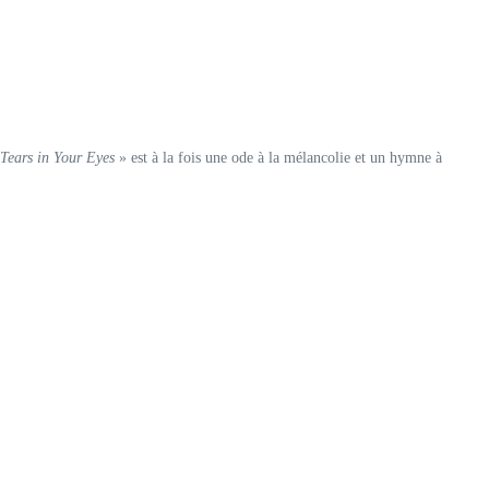
Tears in Your Eyes
» est à la fois une ode à la mélancolie et un hymne à