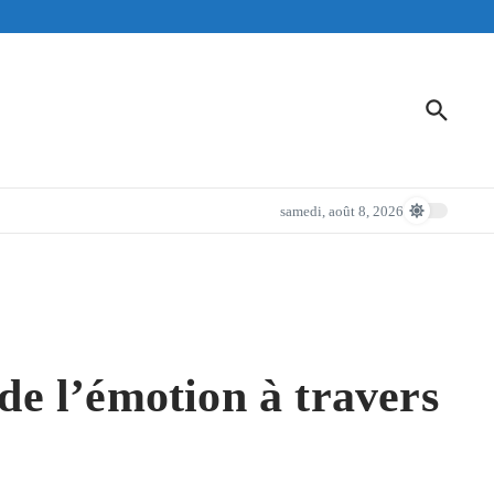
samedi, août 8, 2026
de l’émotion à travers