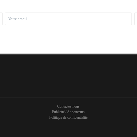
Contactez-nous
Publicité / Annonceurs
Politique de confidentialité