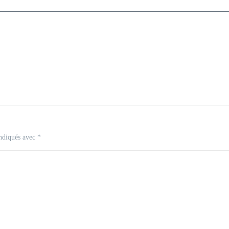
indiqués avec
*