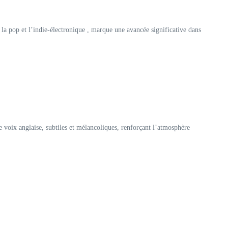
nt la pop et l’indie-électronique , marque une avancée significative dans
 voix anglaise, subtiles et mélancoliques, renforçant l’atmosphère