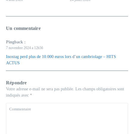
Un commentaire
Pingback :
7 novembre 2024 a 12h56
Inoxtag perd plus de 10.000 euros lors d’un cambriolage – HITS
ACTUS
Répondre
Votre adresse e-mail ne sera pas publiée.
Les champs obligatoires sont
indiqués avec
*