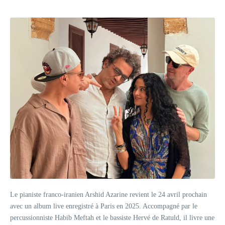
Le pianiste franco-iranien Arshid Azarine revient le 24 avril prochain
avec un album live enregistré à Paris en 2025. Accompagné par le
percussionniste Habib Meftah et le bassiste Hervé de Ratuld, il livre une