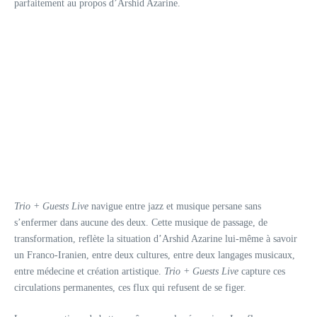
parfaitement au propos d’Arshid Azarine.
Trio + Guests Live
navigue entre jazz et musique persane sans
s’enfermer dans aucune des deux. Cette musique de passage, de
transformation, reflète la situation d’Arshid Azarine lui-même à savoir
un Franco-Iranien, entre deux cultures, entre deux langages musicaux,
entre médecine et création artistique.
Trio + Guests Live
capture ces
circulations permanentes, ces flux qui refusent de se figer.