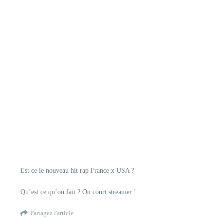
Est ce le nouveau hit rap France x USA ?
Qu’est ce qu’on fait ? On court streamer !
Partagez l'article