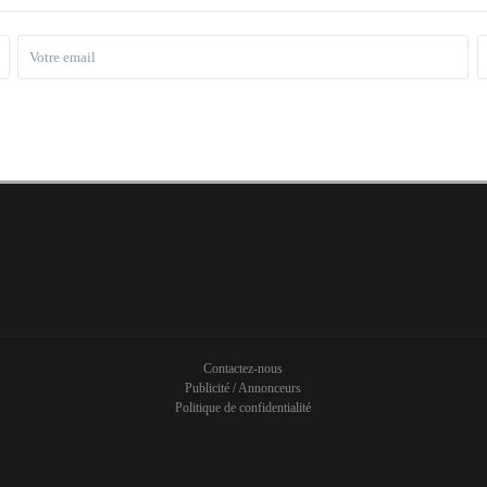
Contactez-nous
Publicité / Annonceurs
Politique de confidentialité