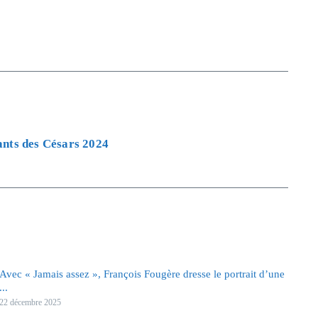
nants des Césars 2024
Avec « Jamais assez », François Fougère dresse le portrait d’une
...
22 décembre 2025