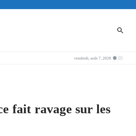
vendredi, août 7, 2026
fait ravage sur les