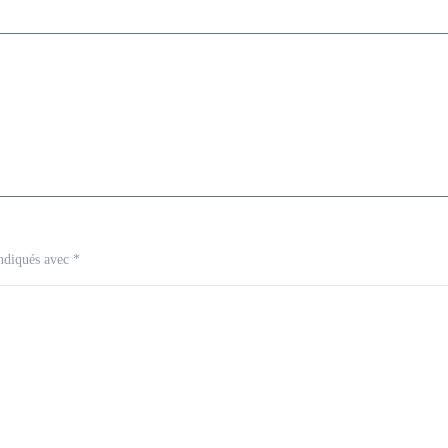
indiqués avec
*