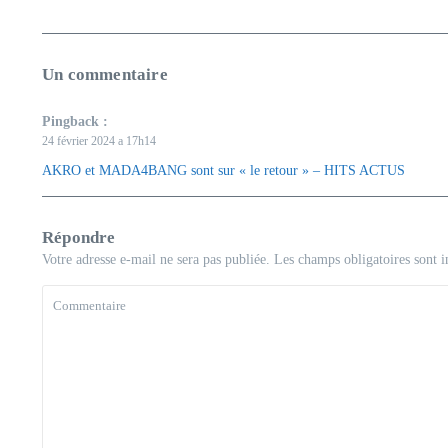
Un commentaire
Pingback :
24 février 2024 a 17h14
AKRO et MADA4BANG sont sur « le retour » – HITS ACTUS
Répondre
Votre adresse e-mail ne sera pas publiée.
Les champs obligatoires sont 