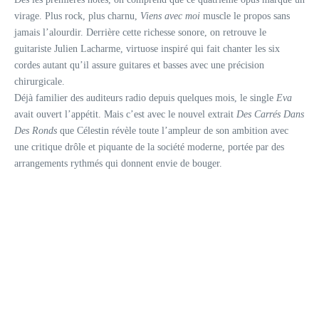
virage. Plus rock, plus charnu,
Viens avec moi
muscle le propos sans
jamais l’alourdir. Derrière cette richesse sonore, on retrouve le
guitariste Julien Lacharme, virtuose inspiré qui fait chanter les six
cordes autant qu’il assure guitares et basses avec une précision
chirurgicale.
Déjà familier des auditeurs radio depuis quelques mois, le single
Eva
avait ouvert l’appétit. Mais c’est avec le nouvel extrait
Des Carrés Dans
Des Ronds
que Célestin révèle toute l’ampleur de son ambition avec
une critique drôle et piquante de la société moderne, portée par des
arrangements rythmés qui donnent envie de bouger.