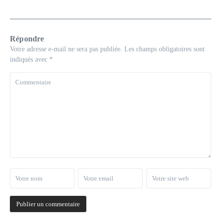
Répondre
Votre adresse e-mail ne sera pas publiée.
Les champs obligatoires sont
indiqués avec
*