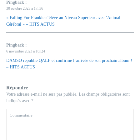
Pingback :
30 octobre 2023 a 17h36
« Falling For Frankie s’élève au Niveau Supérieur avec ‘Animal
Cérébral » – HITS ACTUS
Pingback :
6 novembre 2023 a 16h24
DAMSO republie QALF et confirme l’arrivée de son prochain album !
– HITS ACTUS
Répondre
Votre adresse e-mail ne sera pas publiée.
Les champs obligatoires sont
indiqués avec
*