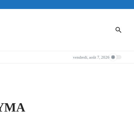
vendredi, août 7, 2026
 AYMA