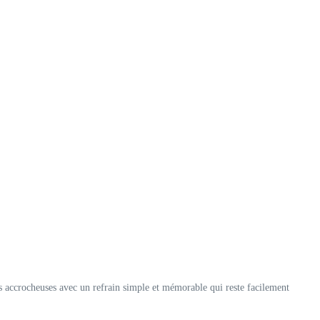
 accrocheuses avec un refrain simple et mémorable qui reste facilement