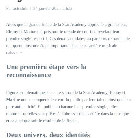
Par
actushits
24 janvier 2025
11h32
Alors que la grande finale de la Star Academy approche à grands pas,
Ebony
et Marine ont pris tout le monde de court en révélant leur
premier single respectif. Ces deux candidates, au parcours remarquable,
marquent ainsi une étape importante dans leur carrière musicale
naissante.
Une première étape vers la
reconnaissance
Figures emblématiques de cette saison de la Star Academy, Ebony et
Marine
ont su conquérir le cœur du public par leur talent ainsi que leur
pure authenticité. En publiant chacune leur premier single, elles
montrent qu’elles sont prêtes à embrasser une carrière dans la musique
et ce quel que soit le résultat de la finale.
Deux univers, deux identités