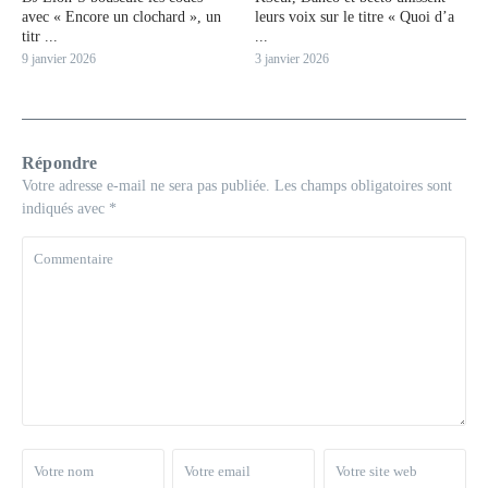
avec « Encore un clochard », un
leurs voix sur le titre « Quoi d’a
titr ...
...
9 janvier 2026
3 janvier 2026
Répondre
Votre adresse e-mail ne sera pas publiée.
Les champs obligatoires sont
indiqués avec
*