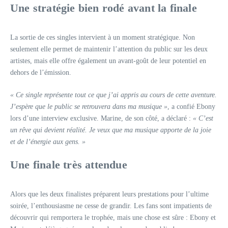
Une stratégie bien rodé avant la finale
La sortie de ces singles intervient à un moment stratégique. Non
seulement elle permet de maintenir l’attention du public sur les deux
artistes, mais elle offre également un avant-goût de leur potentiel en
dehors de l’émission.
« Ce single représente tout ce que j’ai appris au cours de cette aventure.
J’espère que le public se retrouvera dans ma musique »
, a confié Ebony
lors d’une interview exclusive. Marine, de son côté, a déclaré :
« C’est
un rêve qui devient réalité. Je veux que ma musique apporte de la joie
et de l’énergie aux gens. »
Une finale très attendue
Alors que les deux finalistes préparent leurs prestations pour l’ultime
soirée, l’enthousiasme ne cesse de grandir. Les fans sont impatients de
découvrir qui remportera le trophée, mais une chose est sûre : Ebony et