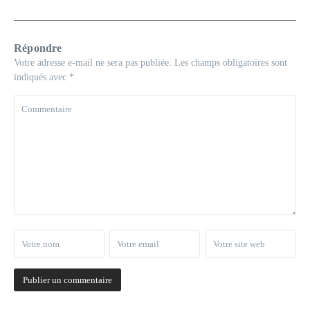
Répondre
Votre adresse e-mail ne sera pas publiée.
Les champs obligatoires sont
indiqués avec
*