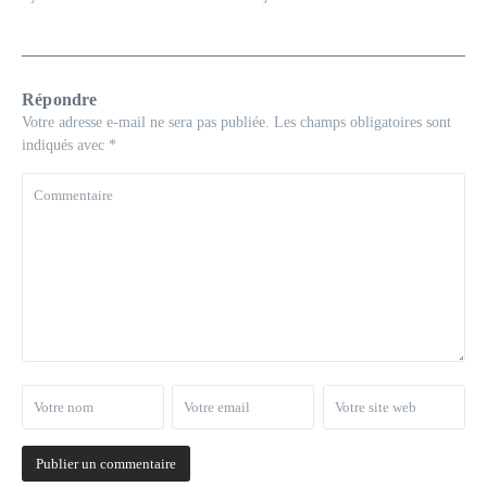
Répondre
Votre adresse e-mail ne sera pas publiée.
Les champs obligatoires sont
indiqués avec
*