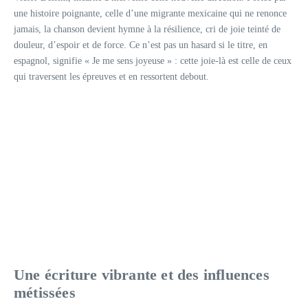
une histoire poignante, celle d’une migrante mexicaine qui ne renonce
jamais, la chanson devient hymne à la résilience, cri de joie teinté de
douleur, d’espoir et de force. Ce n’est pas un hasard si le titre, en
espagnol, signifie « Je me sens joyeuse » : cette joie-là est celle de ceux
qui traversent les épreuves et en ressortent debout.
Une écriture vibrante et des influences
métissées