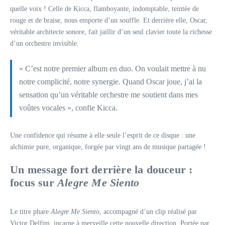
quelle voix ! Celle de Kicca, flamboyante, indomptable, teintée de
rouge et de braise, nous emporte d’un souffle. Et derrière elle, Oscar,
véritable architecte sonore, fait jaillir d’un seul clavier toute la richesse
d’un orchestre invisible.
« C’est notre premier album en duo. On voulait mettre à nu
notre complicité, notre synergie. Quand Oscar joue, j’ai la
sensation qu’un véritable orchestre me soutient dans mes
voûtes vocales », confie Kicca.
Une confidence qui résume à elle seule l’esprit de ce disque : une
alchimie pure, organique, forgée par vingt ans de musique partagée !
Un message fort derrière la douceur :
focus sur
Alegre Me Siento
Le titre phare
Alegre Me Siento
, accompagné d’un clip réalisé par
Victor Delfim, incarne à merveille cette nouvelle direction. Portée par