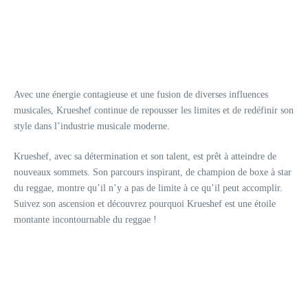
Avec une énergie contagieuse et une fusion de diverses influences
musicales, Krueshef continue de repousser les limites et de redéfinir son
style dans l’industrie musicale moderne.
Krueshef, avec sa détermination et son talent, est prêt à atteindre de
nouveaux sommets. Son parcours inspirant, de champion de boxe à star
du reggae, montre qu’il n’y a pas de limite à ce qu’il peut accomplir.
Suivez son ascension et découvrez pourquoi Krueshef est une étoile
montante incontournable du reggae !