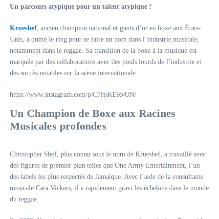
Un parcours atypique pour un talent atypique !
Krueshef
, ancien champion national et gants d’or en boxe aux États-
Unis, a quitté le ring pour se faire un nom dans l’industrie musicale,
notamment dans le reggae. Sa transition de la boxe à la musique est
marquée par des collaborations avec des poids lourds de l’industrie et
des succès notables sur la scène internationale.
https://www.instagram.com/p/C7fjsKERvON/
Un Champion de Boxe aux Racines
Musicales profondes
Christopher Shef, plus connu sous le nom de Krueshef, a travaillé avec
des figures de premier plan telles que One Army Entertainment, l’un
des labels les plus respectés de Jamaïque. Avec l’aide de la consultante
musicale Cara Vickers, il a rapidement gravi les échelons dans le monde
du reggae.