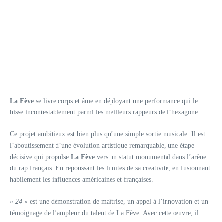
La Fève
se livre corps et âme en déployant une performance qui le
hisse incontestablement parmi les meilleurs rappeurs de l’hexagone.
Ce projet ambitieux est bien plus qu’une simple sortie musicale. Il est
l’aboutissement d’une évolution artistique remarquable, une étape
décisive qui propulse
La Fève
vers un statut monumental dans l’arène
du rap français. En repoussant les limites de sa créativité, en fusionnant
habilement les influences américaines et françaises.
« 24 »
est une démonstration de maîtrise, un appel à l’innovation et un
témoignage de l’ampleur du talent de La Fève. Avec cette œuvre, il