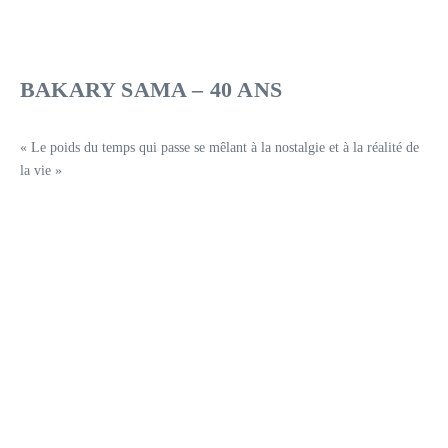
BAKARY SAMA – 40 ANS
« Le poids du temps qui passe se mêlant à la nostalgie et à la réalité de
la vie »