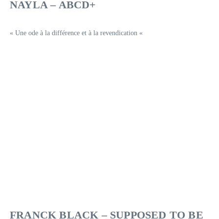
NAYLA – ABCD+
« Une ode à la différence et à la revendication «
FRANCK BLACK – SUPPOSED TO BE