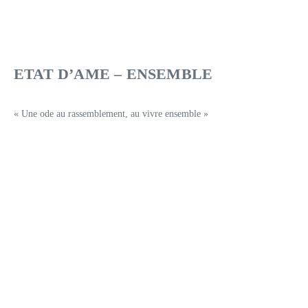
ETAT D’AME – ENSEMBLE
« Une ode au rassemblement, au vivre ensemble »