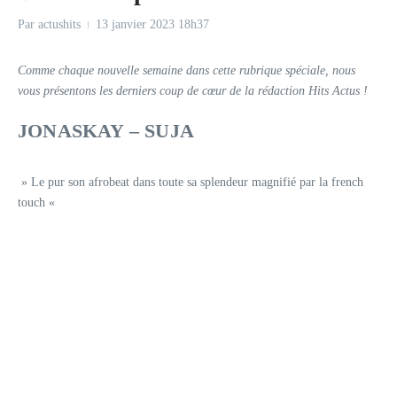
Par
actushits
13 janvier 2023
18h37
Comme chaque nouvelle semaine dans cette rubrique spéciale, nous
vous présentons les derniers coup de cœur de la rédaction Hits Actus !
JONASKAY – SUJA
» Le pur son afrobeat dans toute sa splendeur magnifié par la french
touch «