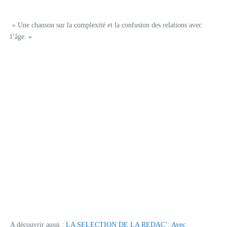
» Une chanson sur la complexité et la confusion des relations avec
l’âge. »
A découvrir aussi :
LA SELECTION DE LA REDAC’: Avec