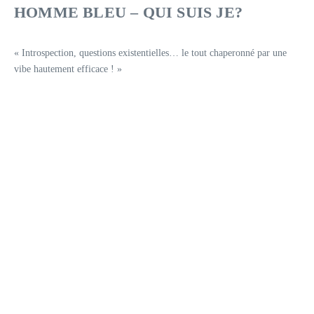
HOMME BLEU – QUI SUIS JE?
« Introspection, questions existentielles… le tout chaperonné par une
vibe hautement efficace ! »