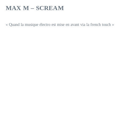
MAX M – SCREAM
« Quand la musique électro est mise en avant via la french touch »