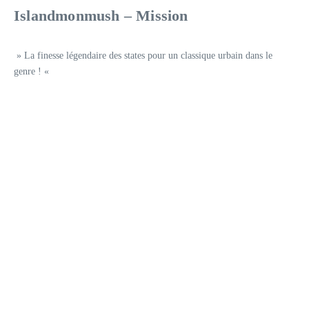
Islandmonmush – Mission
» La finesse légendaire des states pour un classique urbain dans le
genre ! «