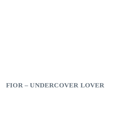
FIOR – UNDERCOVER LOVER