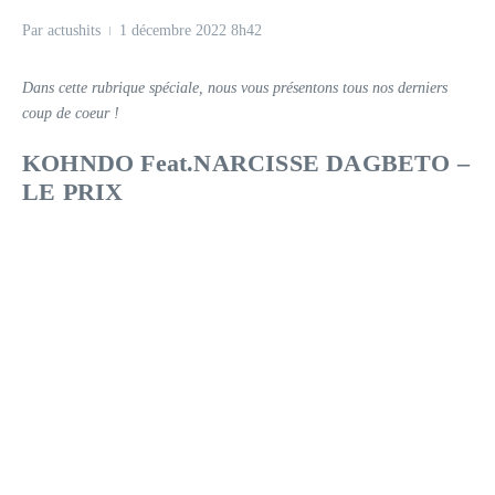
Par
actushits
1 décembre 2022
8h42
Dans cette rubrique spéciale, nous vous présentons tous nos derniers
coup de coeur !
KOHNDO Feat.NARCISSE DAGBETO –
LE PRIX