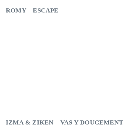
ROMY – ESCAPE
IZMA & ZIKEN – VAS Y DOUCEMENT