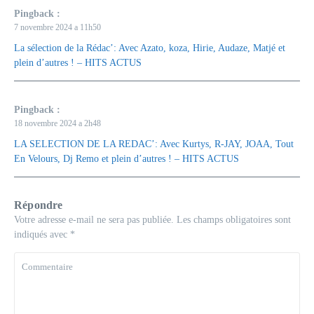
Pingback :
7 novembre 2024 a 11h50
La sélection de la Rédac’: Avec Azato, koza, Hirie, Audaze, Matjé et
plein d’autres ! – HITS ACTUS
Pingback :
18 novembre 2024 a 2h48
LA SELECTION DE LA REDAC’: Avec Kurtys, R-JAY, JOAA, Tout
En Velours, Dj Remo et plein d’autres ! – HITS ACTUS
Répondre
Votre adresse e-mail ne sera pas publiée.
Les champs obligatoires sont
indiqués avec
*