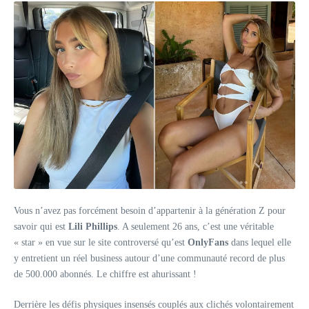
Vous n’avez pas forcément besoin d’appartenir à la génération Z pour
savoir qui est
Lili Phillips
. A seulement 26 ans, c’est une véritable
« star » en vue sur le site controversé qu’est
OnlyFans
dans lequel elle
y entretient un réel business autour d’une communauté record de plus
de 500.000 abonnés. Le chiffre est ahurissant !
Derrière les défis physiques insensés couplés aux clichés volontairement