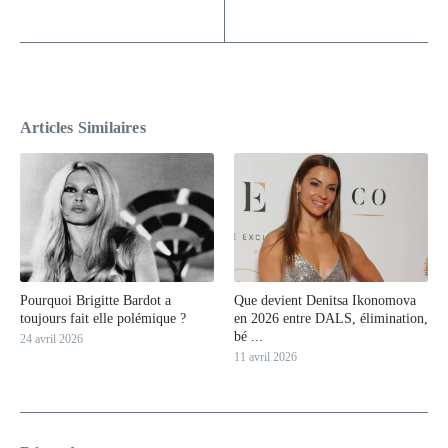
Articles Similaires
Pourquoi Brigitte Bardot a
Que devient Denitsa Ikonomova
toujours fait elle polémique ?
en 2026 entre DALS, élimination,
bé ...
24 avril 2026
11 avril 2026