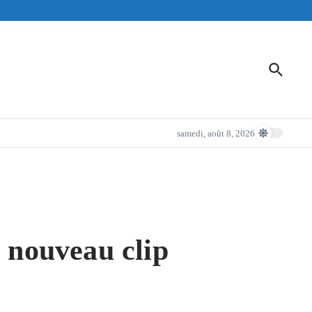
samedi, août 8, 2026
nouveau clip