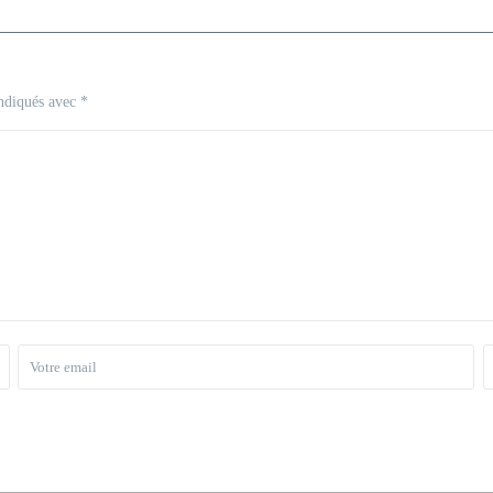
indiqués avec
*