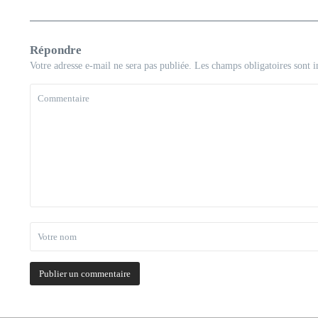
Répondre
Votre adresse e-mail ne sera pas publiée.
Les champs obligatoires sont 