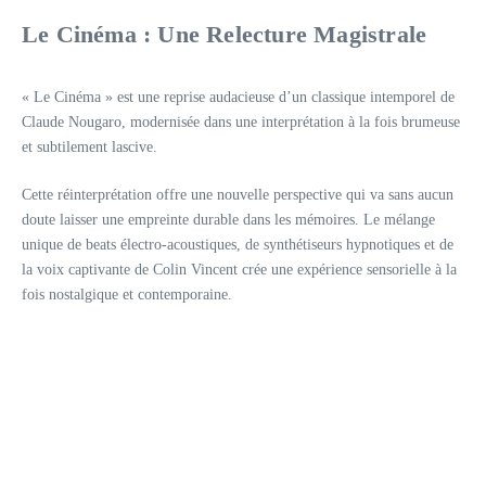
Le Cinéma : Une Relecture Magistrale
« Le Cinéma » est une reprise audacieuse d’un classique intemporel de
Claude Nougaro, modernisée dans une interprétation à la fois brumeuse
et subtilement lascive.
Cette réinterprétation offre une nouvelle perspective qui va sans aucun
doute laisser une empreinte durable dans les mémoires. Le mélange
unique de beats électro-acoustiques, de synthétiseurs hypnotiques et de
la voix captivante de Colin Vincent crée une expérience sensorielle à la
fois nostalgique et contemporaine.