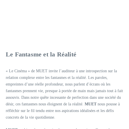
Le Fantasme et la Réalité
« Le Cinéma » de MUET invite l’auditeur à une introspection sur la
relation complexe entre les fantasmes et la réalité. Les paroles,
empreintes d’une réelle profondeur, nous parlent d’écrans où les
fantasmes prennent vie, presque à portée de main mais jamais tout à fait
assouvis. Dans notre quête incessante de perfection dans une société du
désir, ces fantasmes nous éloignent de la réalité.
MUET
nous pousse à
réfléchir sur le fil tendu entre nos aspirations idéalisées et les défis
concrets de la vie quotidienne.