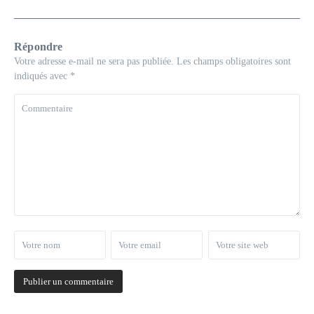
Répondre
Votre adresse e-mail ne sera pas publiée.
Les champs obligatoires sont
indiqués avec
*