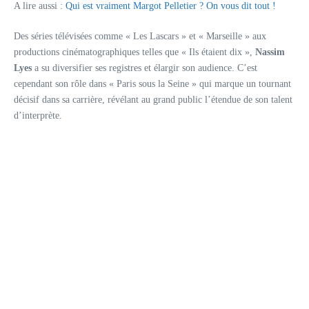
A lire aussi :
Qui est vraiment Margot Pelletier ? On vous dit tout !
Des séries télévisées comme « Les Lascars » et « Marseille » aux
productions cinématographiques telles que « Ils étaient dix »,
Nassim
Lyes
a su diversifier ses registres et élargir son audience. C’est
cependant son rôle dans « Paris sous la Seine » qui marque un tournant
décisif dans sa carrière, révélant au grand public l’étendue de son talent
d’interprète.