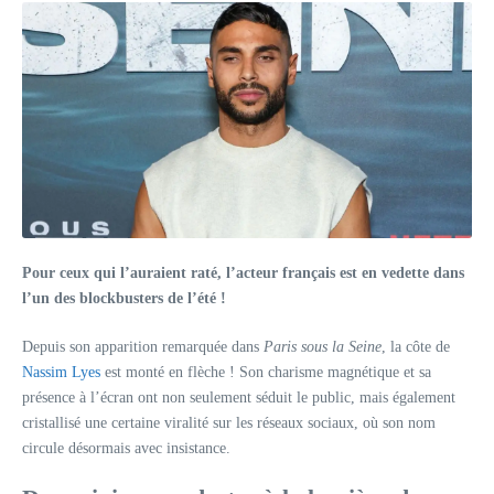
Pour ceux qui l’auraient raté, l’acteur français est en vedette dans
l’un des blockbusters de l’été !
Depuis son apparition remarquée dans
Paris sous la Seine
, la côte de
Nassim Lyes
est monté en flèche ! Son charisme magnétique et sa
présence à l’écran ont non seulement séduit le public, mais également
cristallisé une certaine viralité sur les réseaux sociaux, où son nom
circule désormais avec insistance.