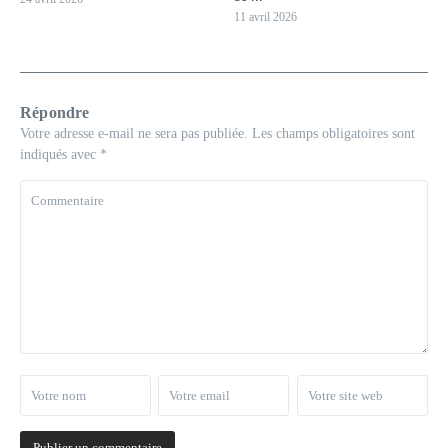
11 avril 2026
Répondre
Votre adresse e-mail ne sera pas publiée.
Les champs obligatoires sont
indiqués avec
*