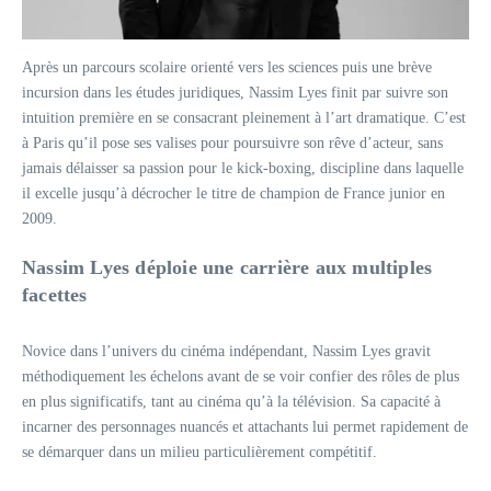
Après un parcours scolaire orienté vers les sciences puis une brève
incursion dans les études juridiques, Nassim Lyes finit par suivre son
intuition première en se consacrant pleinement à l’art dramatique. C’est
à Paris qu’il pose ses valises pour poursuivre son rêve d’acteur, sans
jamais délaisser sa passion pour le kick-boxing, discipline dans laquelle
il excelle jusqu’à décrocher le titre de champion de France junior en
2009.
Nassim Lyes déploie une carrière aux multiples
facettes
Novice dans l’univers du cinéma indépendant, Nassim Lyes gravit
méthodiquement les échelons avant de se voir confier des rôles de plus
en plus significatifs, tant au cinéma qu’à la télévision. Sa capacité à
incarner des personnages nuancés et attachants lui permet rapidement de
se démarquer dans un milieu particulièrement compétitif.