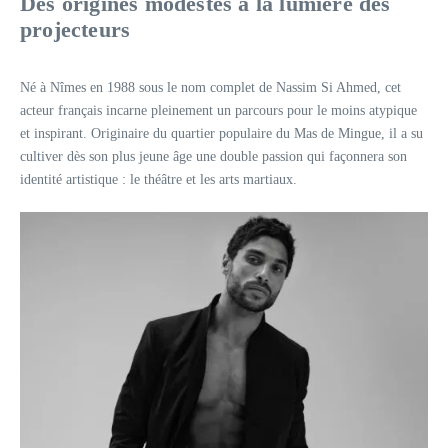
Des origines modestes à la lumière des
projecteurs
Né à Nîmes en 1988 sous le nom complet de Nassim Si Ahmed, cet
acteur français incarne pleinement un parcours pour le moins atypique
et inspirant. Originaire du quartier populaire du Mas de Mingue, il a su
cultiver dès son plus jeune âge une double passion qui façonnera son
identité artistique : le théâtre et les arts martiaux.