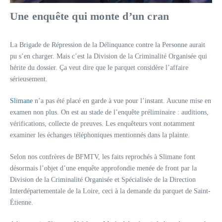
Une enquête qui monte d’un cran
La Brigade de Répression de la Délinquance contre la Personne aurait
pu s’en charger. Mais c’est la Division de la Criminalité Organisée qui
hérite du dossier. Ça veut dire que le parquet considère l’affaire
sérieusement.
Slimane
n’a pas été placé en garde à vue pour l’instant. Aucune mise en
examen non plus. On est au stade de l’enquête préliminaire : auditions,
vérifications, collecte de preuves. Les enquêteurs vont notamment
examiner les échanges téléphoniques mentionnés dans la plainte.
Selon nos confrères de BFMTV, les faits reprochés à Slimane font
désormais l’objet d’une enquête approfondie menée de front par la
Division de la Criminalité Organisée et Spécialisée de la Direction
Interdépartementale de la Loire, ceci à la demande du parquet de Saint-
Étienne.