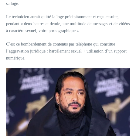
sa loge.
Le technicien aurait quitté la loge précipitamment et reçu ensuite,
pendant « deux heures et demie, une multitude de messages et de vidéos
à caractère sexuel, voire pornographique ».
C’est ce bombardement de contenus par téléphone qui constitue
l’aggravation juridique : harcèlement sexuel + utilisation d’un support
numérique.