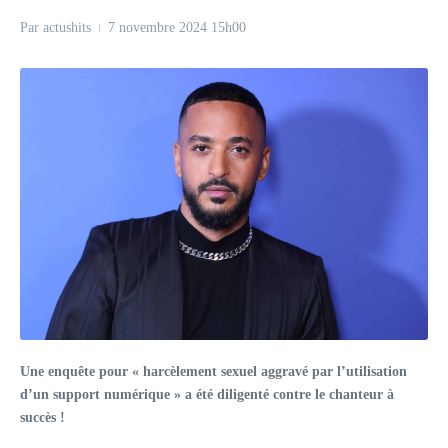
Par
actushits
7 novembre 2024
15h00
Une enquête pour « harcèlement sexuel aggravé par l’utilisation
d’un support numérique » a été diligenté contre le chanteur à
succès !