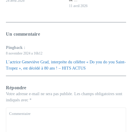
24 avril 2026
11 avril 2026
Un commentaire
Pingback :
8 novembre 2024 a 16h12
L’actrice Geneviève Grad, interprète du célèbre « Do you do you Saint-
Tropez », est décédé à 80 ans ! – HITS ACTUS
Répondre
Votre adresse e-mail ne sera pas publiée.
Les champs obligatoires sont
indiqués avec
*