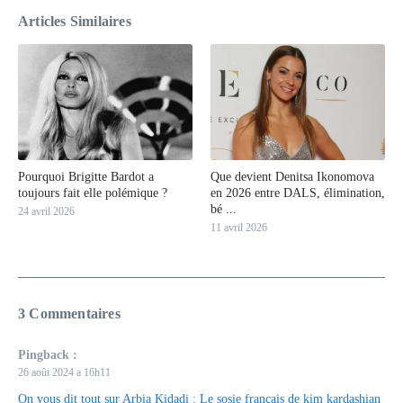
Articles Similaires
Pourquoi Brigitte Bardot a
Que devient Denitsa Ikonomova
toujours fait elle polémique ?
en 2026 entre DALS, élimination,
bé ...
24 avril 2026
11 avril 2026
3 Commentaires
Pingback :
26 août 2024 a 16h11
On vous dit tout sur Arbia Kidadi : Le sosie français de kim kardashian