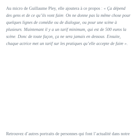
Au micro de Guillaume Pley, elle ajoutera à ce propos :
« Ça dépend
des gens et de ce qu’ils vont faire. On ne donne pas la même chose pour
quelques lignes de comédie ou de dialogue, ou pour une scène à
plusieurs. Maintenant il y a un tarif minimum, qui est de 500 euros la
scène. Donc de toute façon, ça ne sera jamais en dessous. Ensuite,
chaque actrice met un tarif sur les pratiques qu’elle accepte de faire »
.
Retrouvez d’autres portraits de personnes qui font l’actualité dans notre