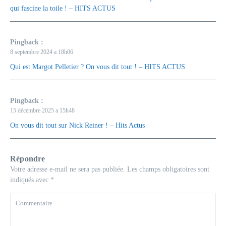
qui fascine la toile ! – HITS ACTUS
Pingback :
8 septembre 2024 a 18h06
Qui est Margot Pelletier ? On vous dit tout ! – HITS ACTUS
Pingback :
15 décembre 2025 a 15h48
On vous dit tout sur Nick Reiner ! – Hits Actus
Répondre
Votre adresse e-mail ne sera pas publiée.
Les champs obligatoires sont
indiqués avec
*