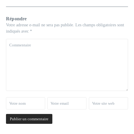
Répondre
Votre adresse e-mail ne sera pas publiée.
Les champs obligatoires sont
indiqués avec
*