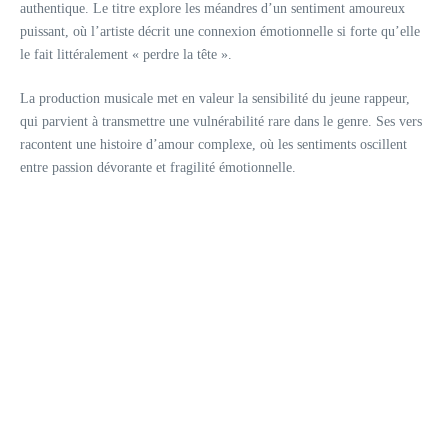
authentique. Le titre explore les méandres d’un sentiment amoureux
puissant, où l’artiste décrit une connexion émotionnelle si forte qu’elle
le fait littéralement « perdre la tête ».
La production musicale met en valeur la sensibilité du jeune rappeur,
qui parvient à transmettre une vulnérabilité rare dans le genre. Ses vers
racontent une histoire d’amour complexe, où les sentiments oscillent
entre passion dévorante et fragilité émotionnelle.