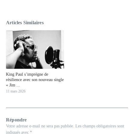
Articles Similaires
King Paul s’imprègne de
résilience avec son nouveau single
« Jim ...
11 mars 2026
Répondre
Votre adresse e-mail ne sera pas publiée.
Les champs obligatoires sont
indiqués avec
*