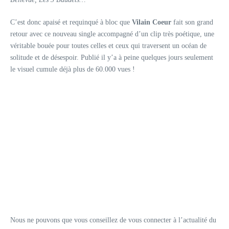
C’est donc apaisé et requinqué à bloc que
Vilain Coeur
fait son grand
retour avec ce nouveau single accompagné d’un clip très poétique, une
véritable bouée pour toutes celles et ceux qui traversent un océan de
solitude et de désespoir. Publié il y’a à peine quelques jours seulement
le visuel cumule déjà plus de 60.000 vues !
Nous ne pouvons que vous conseillez de vous connecter à l’actualité du