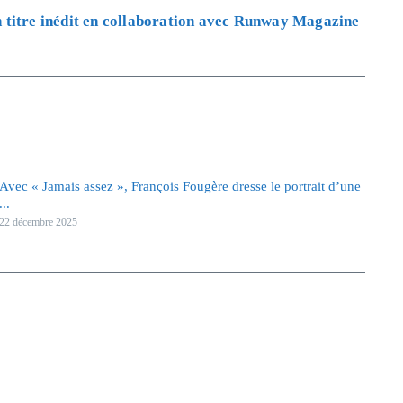
titre inédit en collaboration avec Runway Magazine
Avec « Jamais assez », François Fougère dresse le portrait d’une
...
22 décembre 2025