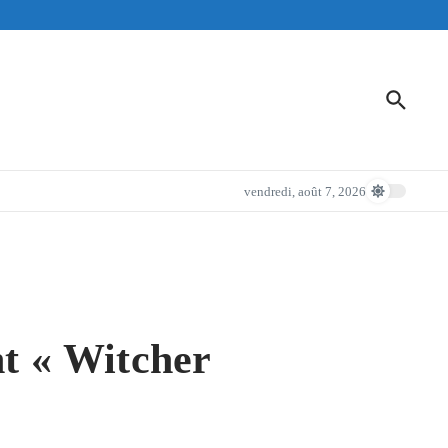
vendredi, août 7, 2026
nt « Witcher