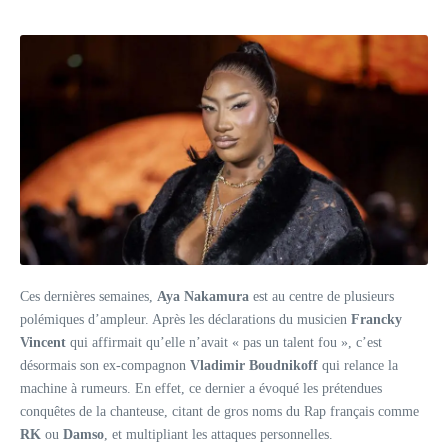
Ces dernières semaines,
Aya Nakamura
est au centre de plusieurs
polémiques d’ampleur. Après les déclarations du musicien
Francky
Vincent
qui affirmait qu’elle n’avait « pas un talent fou », c’est
désormais son ex-compagnon
Vladimir Boudnikoff
qui relance la
machine à rumeurs. En effet, ce dernier a évoqué les prétendues
conquêtes de la chanteuse, citant de gros noms du Rap français comme
RK
ou
Damso
, et multipliant les attaques personnelles.