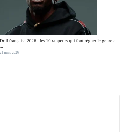
Drill française 2026 : les 10 rappeurs qui font régner le genre e
...
21 mars 2026