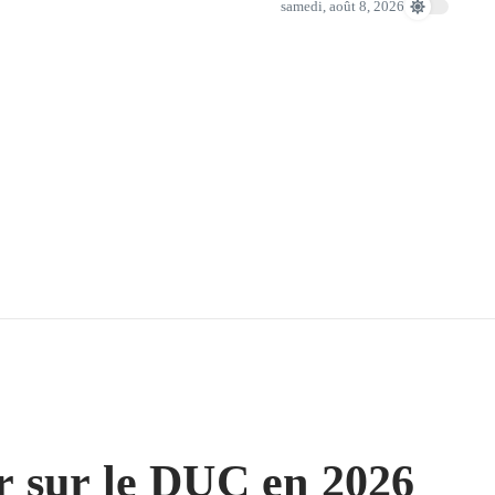
samedi, août 8, 2026
ir sur le DUC en 2026