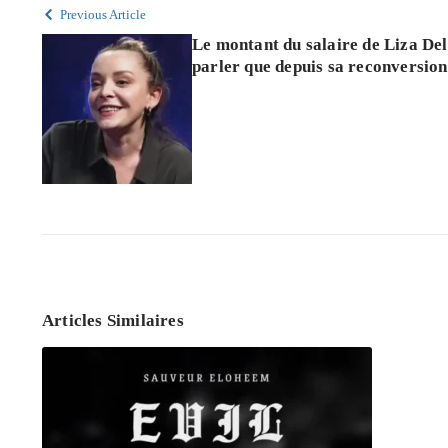
Previous Article
Le montant du salaire de Liza Del
parler que depuis sa reconversion
Articles Similaires